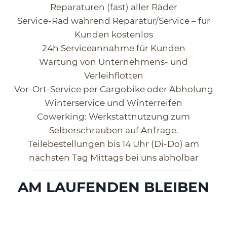
Reparaturen (fast) aller Räder
Service-Rad während Reparatur/Service – für
Kunden kostenlos
24h Serviceannahme für Kunden
Wartung von Unternehmens- und
Verleihflotten
Vor-Ort-Service per Cargobike oder Abholung
Winterservice und Winterreifen
Cowerking: Werkstattnutzung zum
Selberschrauben auf Anfrage.
Teilebestellungen bis 14 Uhr (Di-Do) am
nächsten Tag Mittags bei uns abholbar
AM LAUFENDEN BLEIBEN