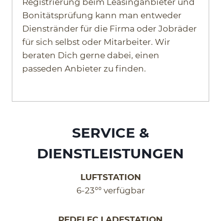
Registrierung beim Leasinganbieter und
Bonitätsprüfung kann man entweder
Dienstränder für die Firma oder Jobräder
für sich selbst oder Mitarbeiter. Wir
beraten Dich gerne dabei, einen
passeden Anbieter zu finden.
SERVICE &
DIENSTLEISTUNGEN
LUFTSTATION
6-23°° verfügbar
PEDELEC LADESTATION