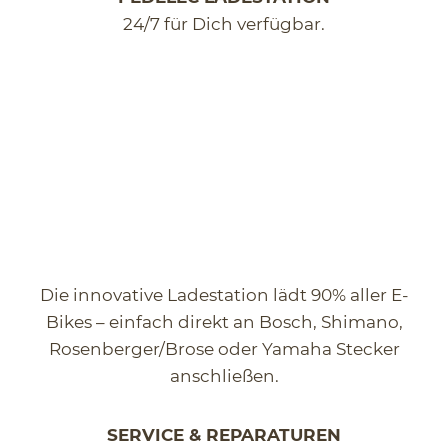
24/7 für Dich verfügbar.
Die innovative Ladestation lädt 90% aller E-
Bikes – einfach direkt an Bosch, Shimano,
Rosenberger/Brose oder Yamaha Stecker
anschließen.
SERVICE & REPARATUREN