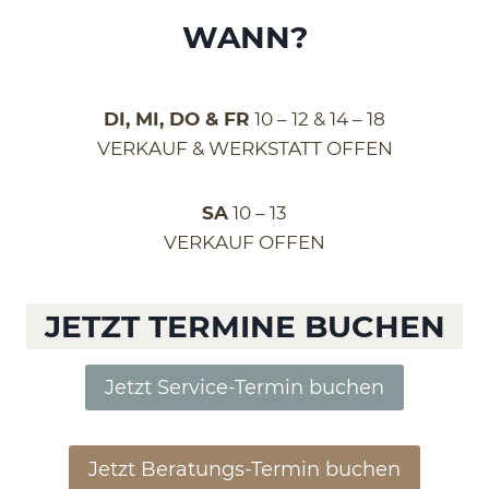
WANN?
DI, MI, DO & FR
10 – 12 & 14 – 18
VERKAUF & WERKSTATT OFFEN
SA
10 – 13
VERKAUF OFFEN
JETZT TERMINE BUCHEN
Jetzt Service-Termin buchen
Jetzt Beratungs-Termin buchen