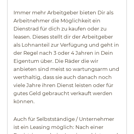
Immer mehr Arbeitgeber bieten Dir als
Arbeitnehmer die Möglichkeit ein
Dienstrad für dich zu kaufen oder zu
leasen. Dieses stellt dir der Arbeitgeber
als Lohnanteil zur Verfügung und geht in
der Regel nach 3 oder 4 Jahren in Dein
Eigentum über. Die Räder die wir
anbieten sind meist so wartungsarm und
werthaltig, dass sie auch danach noch
viele Jahre ihren Dienst leisten oder für
gutes Geld gebraucht verkauft werden
können.
Auch für Selbstständige / Unternehmer
ist ein Leasing möglich: Nach einer