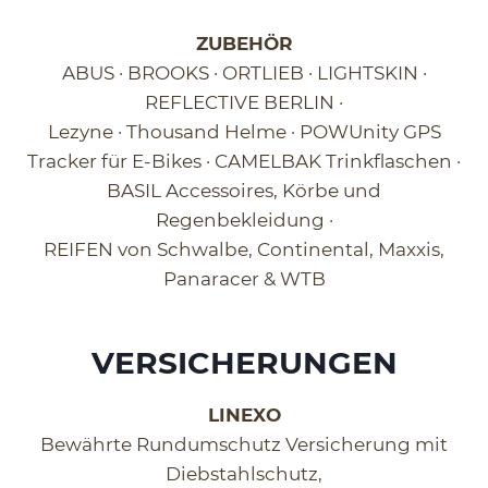
ZUBEHÖR
ABUS · BROOKS · ORTLIEB · LIGHTSKIN ·
REFLECTIVE BERLIN ·
Lezyne · Thousand Helme · POWUnity GPS
Tracker für E-Bikes · CAMELBAK Trinkflaschen ·
BASIL Accessoires, Körbe und
Regenbekleidung ·
REIFEN von Schwalbe, Continental, Maxxis,
Panaracer & WTB
VERSICHERUNGEN
LINEXO
Bewährte Rundumschutz Versicherung mit
Diebstahlschutz,