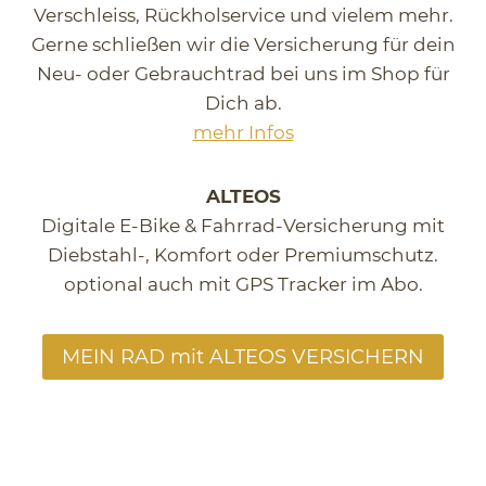
Verschleiss, Rückholservice und vielem mehr.
Gerne schließen wir die Versicherung für dein
Neu- oder Gebrauchtrad bei uns im Shop für
Dich ab.
mehr Infos
ALTEOS
Digitale E-Bike & Fahrrad-Versicherung mit
Diebstahl-, Komfort oder Premiumschutz.
optional auch mit GPS Tracker im Abo.
MEIN RAD mit ALTEOS VERSICHERN