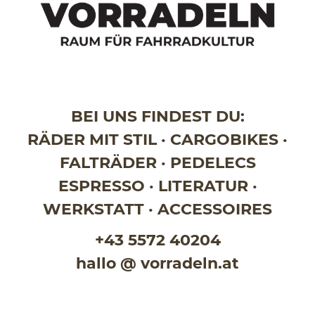
BEI UNS FINDEST DU:
RÄDER MIT STIL · CARGOBIKES ·
FALTRÄDER · PEDELECS
ESPRESSO · LITERATUR ·
WERKSTATT · ACCESSOIRES
+43 5572 40204
hallo @ vorradeln.at