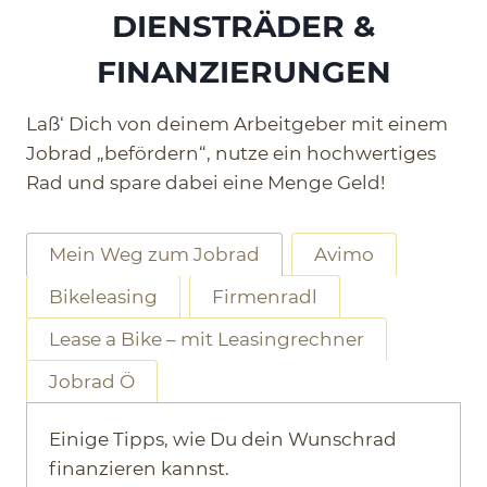
DIENSTRÄDER &
FINANZIERUNGEN
Laß‘ Dich von deinem Arbeitgeber mit einem
Jobrad „befördern“, nutze ein hochwertiges
Rad und spare dabei eine Menge Geld!
Mein Weg zum Jobrad
Avimo
Bikeleasing
Firmenradl
Lease a Bike – mit Leasingrechner
Jobrad Ö
Einige Tipps, wie Du dein Wunschrad
finanzieren kannst.