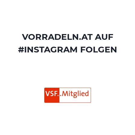
VORRADELN.AT AUF
#INSTAGRAM FOLGEN