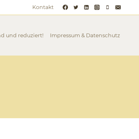
Kontakt
nd und reduziert!
Impressum & Datenschutz