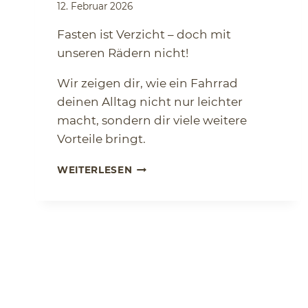
12. Februar 2026
Fasten ist Verzicht – doch mit
unseren Rädern nicht!
Wir zeigen dir, wie ein Fahrrad
deinen Alltag nicht nur leichter
macht, sondern dir viele weitere
Vorteile bringt.
AUTOFASTEN
WEITERLESEN
LEICHT
GEMACHT!